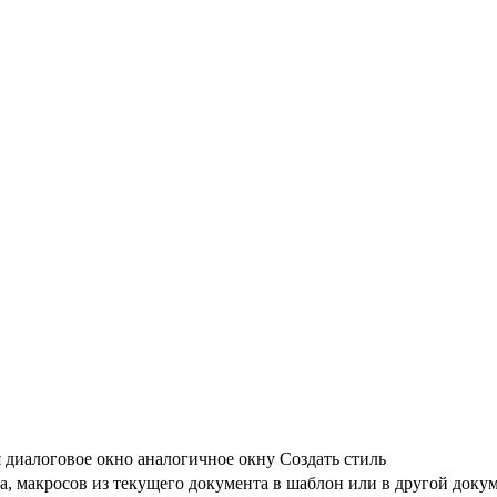
 диалоговое окно аналогичное окну Создать стиль
а, макросов из текущего документа в шаблон или в другой доку