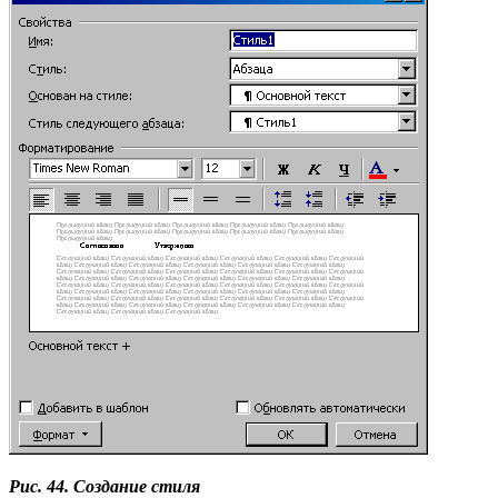
Рис. 44. Создание стиля