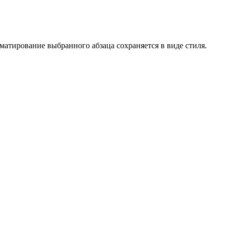
матирование выбранного абзаца сохраняется в виде стиля.