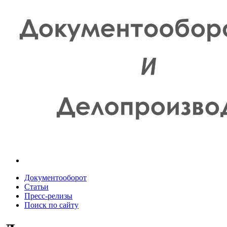
Документооборот
Статьи
Пресс-релизы
Поиск по сайту