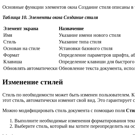
Основные функции элементов окна Создание стиля описаны в т
Таблица 10. Элементы окна Создание стиля
Элемент экрана
Назначение
Имя
Указание имени нового стиля
Стиль
Указание типа стиля
Основан на стиле
Установки базового стиля
Формат
Определение параметров шрифта, абза
Клавиша
Определение клавиши для быстрого
Обновлять автоматически
Обновление текста документа, испо
Изменение стилей
Стиль по необходимости может быть изменен пользователем. К
этот стиль, автоматически изменит свой вид. Это гарантирует
Можно модифицировать стиль документа с помощью поля
Сти
Выполните необходимые изменения форматирования текст
Выберите стиль, который вы хотите переопределить на ос