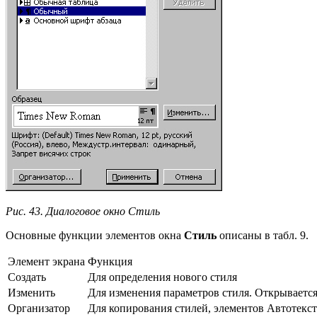
Рис. 43. Диалоговое окно Стиль
Основные функции элементов окна
Стиль
описаны в табл. 9.
Элемент экрана
Функция
Создать
Для определения нового стиля
Изменить
Для изменения параметров стиля. Открывается
Организатор
Для копирования стилей, элементов Автотекст