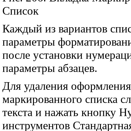
Список
Каждый из вариантов спи
параметры форматировани
после установки нумерац
параметры абзацев.
Для удаления оформления
маркированного списка сл
текста и нажать кнопку 
инструментов Стандартна