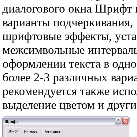
диалогового окна Шрифт 
варианты подчеркивания,
шрифтовые эффекты, уста
межсимвольные интервалы 
оформлении текста в одно
более 2-3 различных вар
рекомендуется также исп
выделение цветом и друг