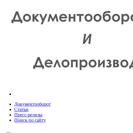
Документооборот
Статьи
Пресс-релизы
Поиск по сайту