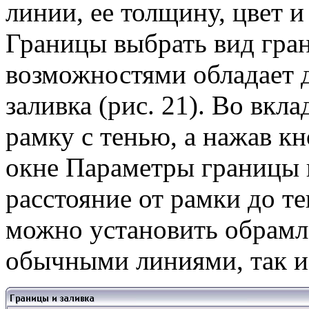
линии, ее толщину, цвет 
Границы выбрать вид гра
возможностями обладает 
заливка (рис. 21). Во вкл
рамку с тенью, а нажав к
окне Параметры границы 
расстояние от рамки до те
можно установить обрамл
обычными линиями, так и