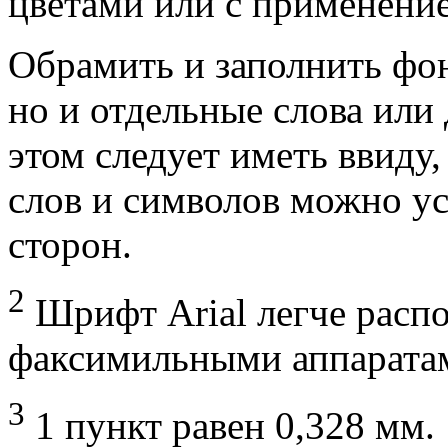
цветами или с применение
Обрамить и заполнить фо
но и отдельные слова или
этом следует иметь ввиду
слов и символов можно ус
сторон.
2
Шрифт Arial легче распо
факсимильными аппарата
3
1 пункт равен 0,328 мм.