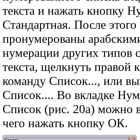
текста и нажать кнопку Н
Стандартная. После этого
пронумерованы арабскими
нумерации других типов 
текста, щелкнуть правой
команду Список..., или в
Список.... Во вкладке Ну
Список (рис. 20а) можно 
чего нажать кнопку ОК.