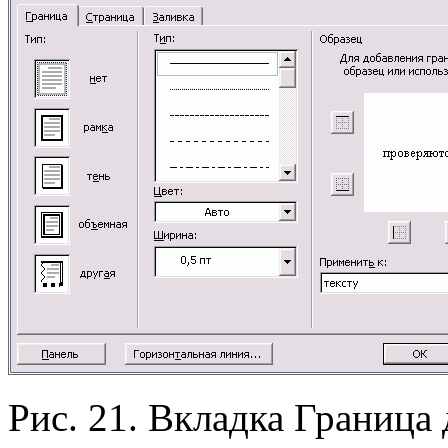
Рис. 21. Вкладка Граница