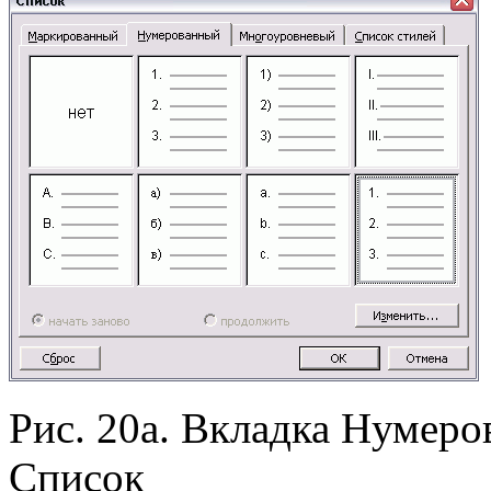
Рис. 20а. Вкладка Нумеро
Список