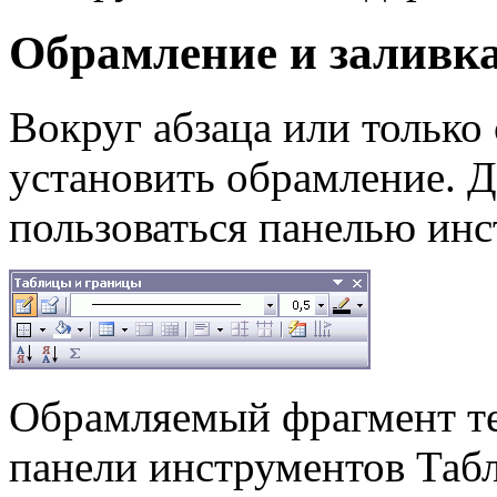
Обрамление и заливка
Вокруг абзаца или только
установить обрамление. 
пользоваться панелью ин
Обрамляемый фрагмент тек
панели инструментов Таб