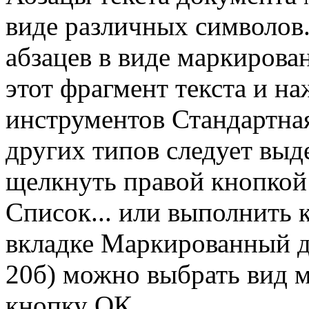
виде различных символов
абзацев в виде маркирова
этот фрагмент текста и 
инструментов Стандартна
других типов следует выд
щелкнуть правой кнопко
Список... или выполнить 
вкладке Маркированный д
20б) можно выбрать вид м
кнопку ОК.