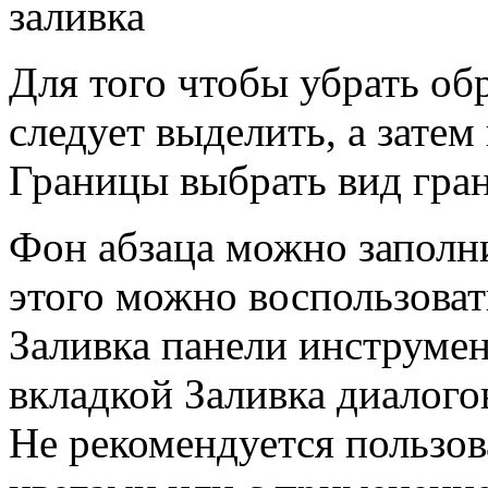
заливка
Для того чтобы убрать об
следует выделить, а зате
Границы выбрать вид гран
Фон абзаца можно заполн
этого можно воспользова
Заливка панели инструме
вкладкой Заливка диалого
Не рекомендуется пользо