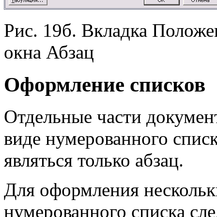
Рис. 19б. Вкладка Положе
окна Абзац
Оформление списков
Отдельные части докумен
виде нумерованного спис
являться только абзац.
Для оформления нескольки
нумерованного списка сле