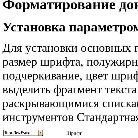
Форматирование до
Установка параметро
Для установки основных 
размер шрифта, полужирно
подчеркивание, цвет шриф
выделить фрагмент текста
раскрывающимися списка
инструментов Стандартна
Шрифт