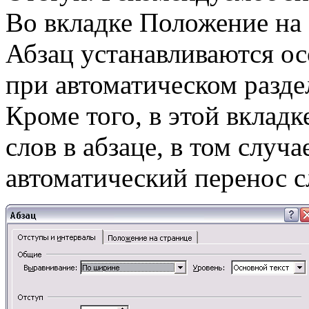
Во вкладке Положение на 
Абзац устанавливаются о
при автоматическом разде
Кроме того, в этой вклад
слов в абзаце, в том случа
автоматический перенос с