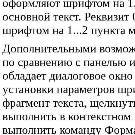
оформляют шрифтом на 1..
основной текст. Реквизи
шрифтом на 1...2 пункта 
Дополнительными возмож
по сравнению с панелью 
обладает диалоговое окно
установки параметров шр
фрагмент текста, щелкну
выполнить в контекстном
выполнить команду Формат