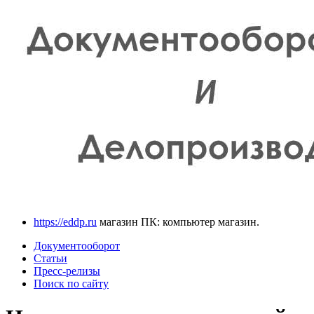
https://eddp.ru
магазин ПК: компьютер магазин.
Документооборот
Статьи
Пресс-релизы
Поиск по сайту