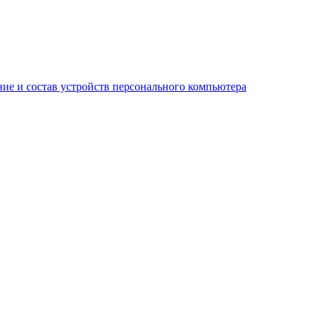
ние и состав устройств персонального компьютера