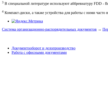
3
В специальной литературе используют аббревиатуру FDD - flop
4
Компакт-диски, а также устройства для работы с ними част
Система организационно-распорядительных документов
→
Пер
Документооборот и делопроизводство
Работа с офисными документами