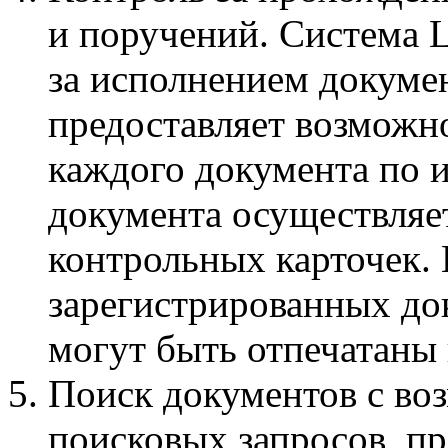
и поручений. Система 
за исполнением докуме
предоставляет возможн
каждого документа по 
документа осуществляе
контрольных карточек. 
зарегистрированных до
могут быть отпечатаны 
Поиск документов с во
поисковых запросов, п