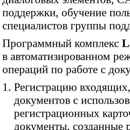
поддержки, обучение поль
специалистов группы под
Программный комплекс
L
в автоматизированном ре
операций по работе с док
Регистрацию входящих,
документов с использо
регистрационных карто
документы, созданные