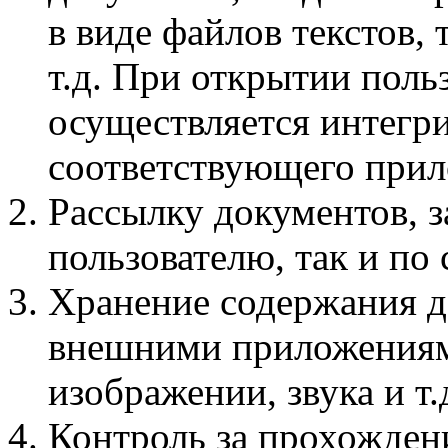
в виде файлов текстов, 
т.д. При открытии поль
осуществляется интегр
соответствующего прил
Рассылку документов, 
пользователю, так и по 
Хранение содержания д
внешними приложениями
изображении, звука и т.д
Контроль за прохожден