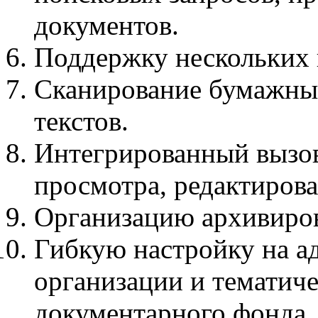
документов.
Поддержку нескольких 
Сканирование бумажных
текстов.
Интегрированный вызо
просмотра, редактирова
Организацию архивиров
Гибкую настройку на 
организации и тематич
документарного фонда.