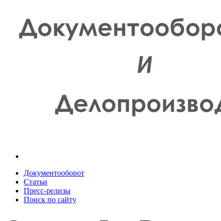
Документооборот
Статьи
Пресс-релизы
Поиск по сайту