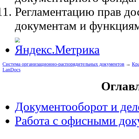
Регламентацию прав дос
документам и функциям
Система организационно-распорядительных документов
→
Кра
LanDocs
Оглавл
Документооборот и дел
Работа с офисными до