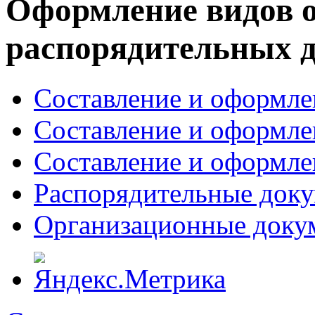
Оформление видов 
распорядительных 
Составление и оформле
Составление и оформле
Составление и оформле
Распорядительные док
Организационные доку