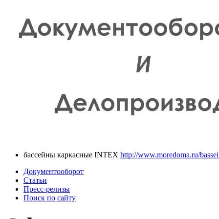
бассейны каркасные INTEX
http://www.moredoma.ru/bassei
Документооборот
Статьи
Пресс-релизы
Поиск по сайту