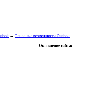
tlook
→
Основные возможности Outlook
Оглавление сайта: